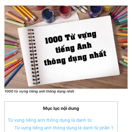
1000 từ vựng tiếng anh thông dụng nhất
Mục lục nội dung
Từ vựng tiếng anh thông dụng là danh từ
Từ vựng tiếng anh thông dụng là danh từ phần 1