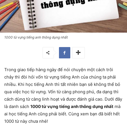
1000 từ vựng tiếng anh thông dụng nhất
Trong giao tiếp hàng ngày để nói chuyện một cách trôi
chảy thì đòi hỏi vốn từ vựng tiếng Anh của chúng ta phải
nhiều. Khi học tiếng Anh thì tất nhiên bạn sẽ không thể bỏ
qua việc học từ vựng. Vốn từ càng phong phú, đa dạng thì
cách dùng từ càng linh hoạt và được đánh giá cao. Dưới đây
là danh sách
1000 từ vựng tiếng anh thông dụng nhất
mà
ai học tiếng Anh cũng phải biết. Cùng xem bạn đã biết hết
1000 từ này chưa nhé!