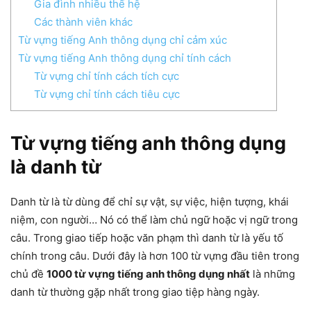
Gia đình nhiều thế hệ
Các thành viên khác
Từ vựng tiếng Anh thông dụng chỉ cảm xúc
Từ vựng tiếng Anh thông dụng chỉ tính cách
Từ vựng chỉ tính cách tích cực
Từ vựng chỉ tính cách tiêu cực
Từ vựng tiếng anh thông dụng
là danh từ
Danh từ là từ dùng để chỉ sự vật, sự việc, hiện tượng, khái
niệm, con người… Nó có thể làm chủ ngữ hoặc vị ngữ trong
câu. Trong giao tiếp hoặc văn phạm thì danh từ là yếu tố
chính trong câu. Dưới đây là hơn 100 từ vựng đầu tiên trong
chủ đề
1000 từ vựng tiếng anh thông dụng nhất
là những
danh từ thường gặp nhất trong giao tiệp hàng ngày.