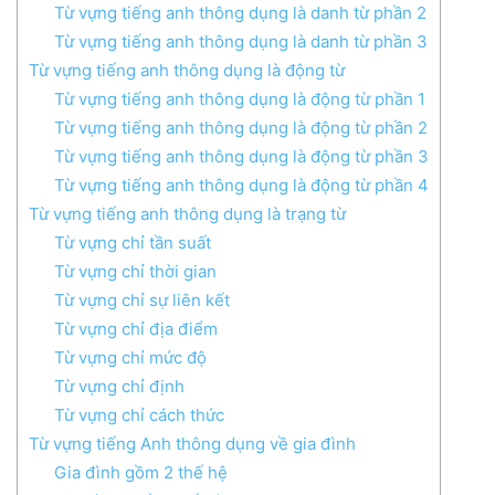
Từ vựng tiếng anh thông dụng là danh từ phần 2
Từ vựng tiếng anh thông dụng là danh từ phần 3
Từ vựng tiếng anh thông dụng là động từ
Từ vựng tiếng anh thông dụng là động từ phần 1
Từ vựng tiếng anh thông dụng là động từ phần 2
Từ vựng tiếng anh thông dụng là động từ phần 3
Từ vựng tiếng anh thông dụng là động từ phần 4
Từ vựng tiếng anh thông dụng là trạng từ
Từ vựng chỉ tần suất
Từ vựng chỉ thời gian
Từ vựng chỉ sự liên kết
Từ vựng chỉ địa điểm
Từ vựng chỉ mức độ
Từ vựng chỉ định
Từ vựng chỉ cách thức
Từ vựng tiếng Anh thông dụng về gia đình
Gia đình gồm 2 thế hệ