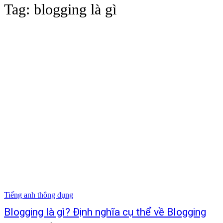
Tag:
blogging là gì
Tiếng anh thông dụng
Blogging là gì? Định nghĩa cụ thể về Blogging