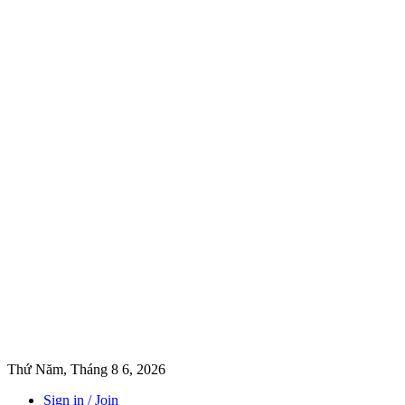
Thứ Năm, Tháng 8 6, 2026
Sign in / Join