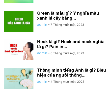
Green là màu gì? Ý nghĩa màu
xanh lá cây bằng...
admin
-
7 Tháng mười một, 2023
Neck là gì? Neck and neck nghĩa
là gì? Pain in...
admin
-
6 Tháng mười một, 2023
Thông minh tiếng Anh là gì? Biểu
hiện của người thông...
admin
-
4 Tháng mười một, 2023