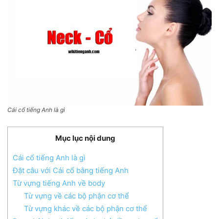
Cái cổ tiếng Anh là gì
Mục lục nội dung
Cái cổ tiếng Anh là gì
Đặt câu với Cái cổ bằng tiếng Anh
Từ vựng tiếng Anh về body
Từ vựng về các bộ phận cơ thể
Từ vựng khác về các bộ phận cơ thể