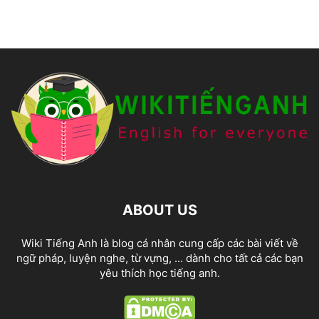
ABOUT US
Wiki Tiếng Anh là blog cá nhân cung cấp các bài viết về
ngữ pháp, luyện nghe, từ vựng, ... dành cho tất cả các bạn
yêu thích học tiếng anh.