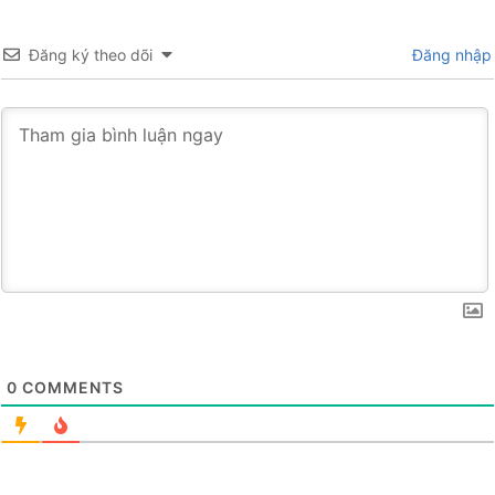
Đăng ký theo dõi
Đăng nhập
0
COMMENTS