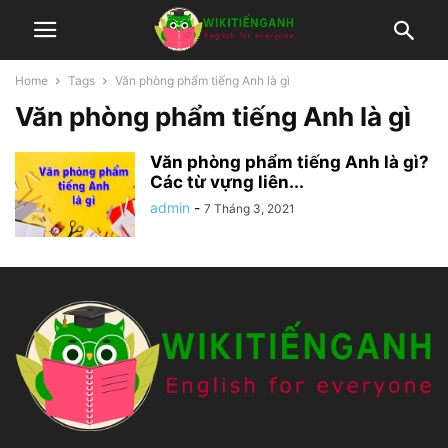
Home
Tags
Văn phòng phẩm tiếng Anh là gì
Văn phòng phẩm tiếng Anh là gì
Văn phòng phẩm tiếng Anh là gì?
Các từ vựng liên...
admin
-
7 Tháng 3, 2021