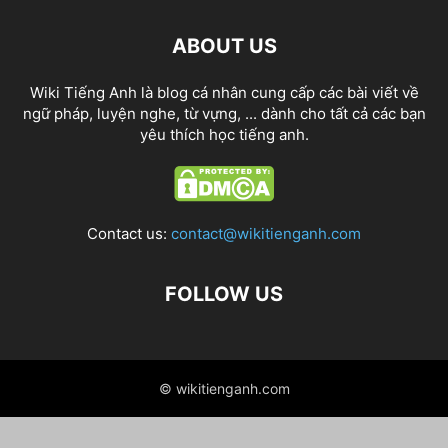
ABOUT US
Wiki Tiếng Anh là blog cá nhân cung cấp các bài viết về
ngữ pháp, luyện nghe, từ vựng, ... dành cho tất cả các bạn
yêu thích học tiếng anh.
Contact us:
contact@wikitienganh.com
FOLLOW US
© wikitienganh.com