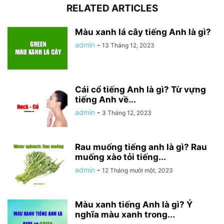
RELATED ARTICLES
Màu xanh lá cây tiếng Anh là gì?
admin
-
13 Tháng 12, 2023
Cái cổ tiếng Anh là gì? Từ vựng
tiếng Anh về...
admin
-
3 Tháng 12, 2023
Rau muống tiếng anh là gì? Rau
muống xào tỏi tiếng...
admin
-
12 Tháng mười một, 2023
Màu xanh tiếng Anh là gì? Ý
nghĩa màu xanh trong...