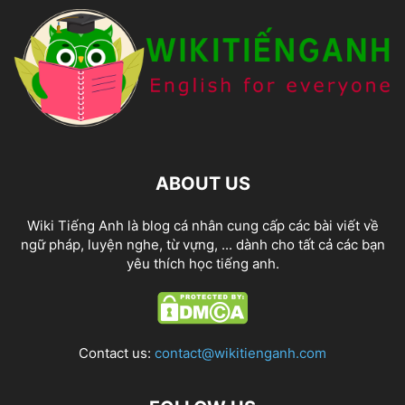
ABOUT US
Wiki Tiếng Anh là blog cá nhân cung cấp các bài viết về
ngữ pháp, luyện nghe, từ vựng, ... dành cho tất cả các bạn
yêu thích học tiếng anh.
Contact us:
contact@wikitienganh.com