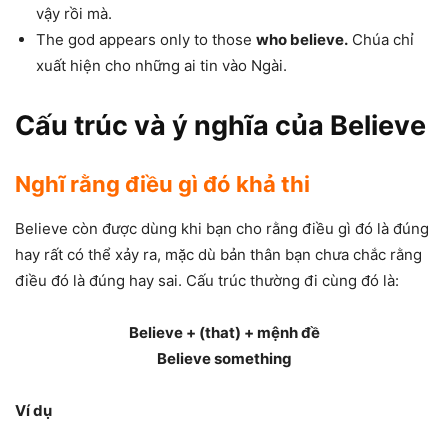
vậy rồi mà.
The god appears only to those
who believe.
Chúa chỉ
xuất hiện cho những ai tin vào Ngài.
Cấu trúc và ý nghĩa của Believe
Nghĩ rằng điều gì đó khả thi
Believe còn được dùng khi bạn cho rằng điều gì đó là đúng
hay rất có thể xảy ra, mặc dù bản thân bạn chưa chắc rằng
điều đó là đúng hay sai. Cấu trúc thường đi cùng đó là:
Believe + (that) + mệnh đề
Believe something
Ví dụ