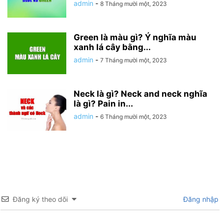
admin
-
8 Tháng mười một, 2023
Green là màu gì? Ý nghĩa màu
xanh lá cây bằng...
admin
-
7 Tháng mười một, 2023
Neck là gì? Neck and neck nghĩa
là gì? Pain in...
admin
-
6 Tháng mười một, 2023
Đăng ký theo dõi
Đăng nhập