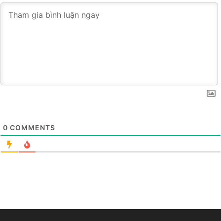
0
COMMENTS