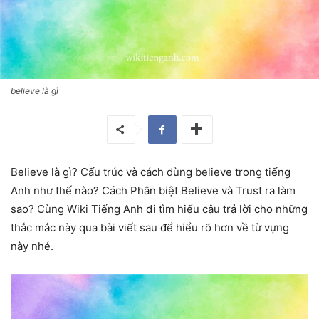
believe là gì
Believe là gì? Cấu trúc và cách dùng believe trong tiếng
Anh như thế nào? Cách Phân biệt Believe và Trust ra làm
sao? Cùng Wiki Tiếng Anh đi tìm hiểu câu trả lời cho những
thắc mắc này qua bài viết sau để hiểu rõ hơn về từ vựng
này nhé.