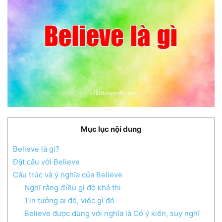
Mục lục nội dung
Believe là gì?
Đặt câu với Believe
Cấu trúc và ý nghĩa của Believe
Nghĩ rằng điều gì đó khả thi
Tin tưởng ai đó, việc gì đó
Believe được dùng với nghĩa là Có ý kiến, suy nghĩ