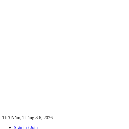
Thứ Năm, Tháng 8 6, 2026
Sign in / Join