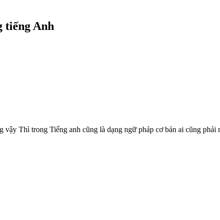
 tiếng Anh
g vậy Thì trong Tiếng anh cũng là dạng ngữ pháp cơ bản ai cũng phải 