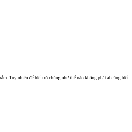
nắm. Tuy nhiên để hiểu rõ chúng như thế nào không phải ai cũng biết