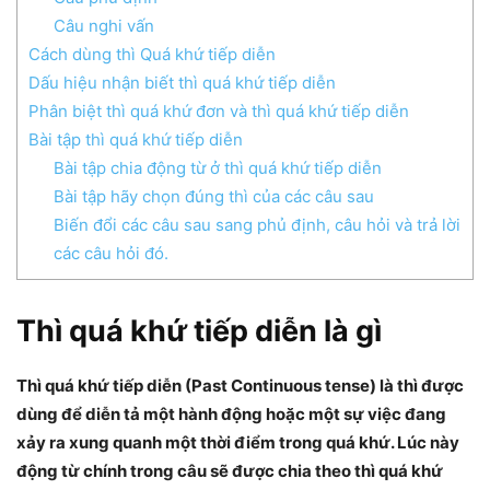
Câu nghi vấn
Cách dùng thì Quá khứ tiếp diễn
Dấu hiệu nhận biết thì quá khứ tiếp diễn
Phân biệt thì quá khứ đơn và thì quá khứ tiếp diễn
Bài tập thì quá khứ tiếp diễn
Bài tập chia động từ ở thì quá khứ tiếp diễn
Bài tập hãy chọn đúng thì của các câu sau
Biến đổi các câu sau sang phủ định, câu hỏi và trả lời
các câu hỏi đó.
Thì quá khứ tiếp diễn là gì
Thì quá khứ tiếp diễn (Past Continuous tense) là thì được
dùng để diễn tả một hành động hoặc một sự việc đang
xảy ra xung quanh một thời điểm trong quá khứ. Lúc này
động từ chính trong câu sẽ được chia theo thì quá khứ