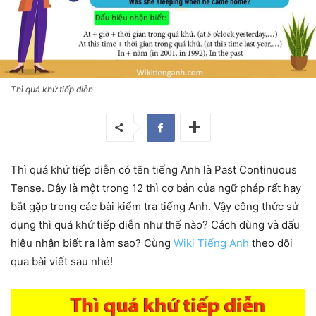
Thì quá khứ tiếp diễn
Thì quá khứ tiếp diễn có tên tiếng Anh là Past Continuous
Tense. Đây là một trong 12 thì cơ bản của ngữ pháp rất hay
bắt gặp trong các bài kiểm tra tiếng Anh. Vậy công thức sử
dụng thì quá khứ tiếp diễn như thế nào? Cách dùng và dấu
hiệu nhận biết ra làm sao? Cùng
Wiki Tiếng Anh
theo dõi
qua bài viết sau nhé!