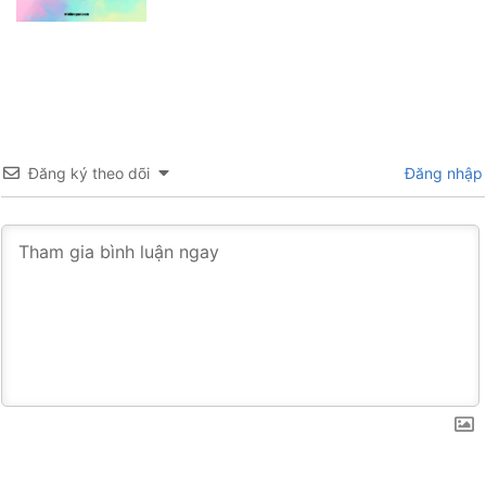
Đăng ký theo dõi
Đăng nhập