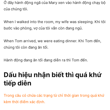
Ở đây hành động ngã của Mary xen vào hành động chạy bộ
của chúng tôi.
When I walked into the room, my wife was sleeping. Khi tôi
bước vào phòng, vợ của tôi vẫn còn đang ngủ.
When Tom arrived, we were eating dinner. Khi Tom đến,
chúng tôi còn đang ăn tối.
Hành động đang ăn tối đang diễn ra thì Tom đến.
Dấu hiệu nhận biết thì quá khứ
tiếp diễn
Trong câu có chứa các trạng từ chỉ thời gian trong quá khứ
kèm thời điểm xác định.