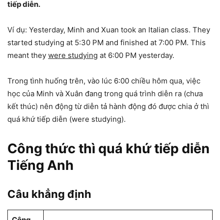
tiếp diễn.
Ví dụ: Yesterday, Minh and Xuan took an Italian class. They
started studying at 5:30 PM and finished at 7:00 PM. This
meant they
were studying
at 6:00 PM yesterday.
Trong tình huống trên, vào lúc 6:00 chiều hôm qua, việc
học của Minh và Xuân đang trong quá trình diễn ra (chưa
kết thúc) nên động từ diễn tả hành động đó được chia ở thì
quá khứ tiếp diễn (were studying).
Công thức thì quá khứ tiếp diễn
Tiếng Anh
Câu khẳng định
Công