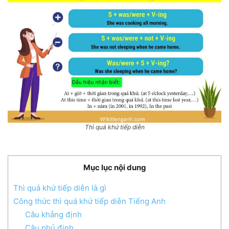
Thì quá khứ tiếp diễn
Mục lục nội dung
Thì quá khứ tiếp diễn là gì
Công thức thì quá khứ tiếp diễn Tiếng Anh
Câu khẳng định
Câu phủ định