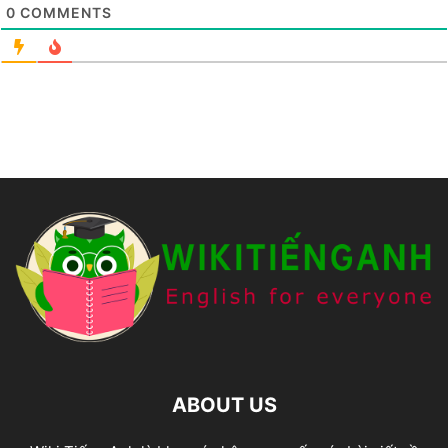
0
COMMENTS
ABOUT US