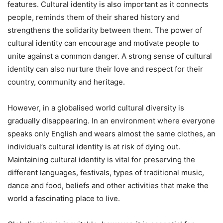
features. Cultural identity is also important as it connects
people, reminds them of their shared history and
strengthens the solidarity between them. The power of
cultural identity can encourage and motivate people to
unite against a common danger. A strong sense of cultural
identity can also nurture their love and respect for their
country, community and heritage.
However, in a globalised world cultural diversity is
gradually disappearing. In an environment where everyone
speaks only English and wears almost the same clothes, an
individual’s cultural identity is at risk of dying out.
Maintaining cultural identity is vital for preserving the
different languages, festivals, types of traditional music,
dance and food, beliefs and other activities that make the
world a fascinating place to live.