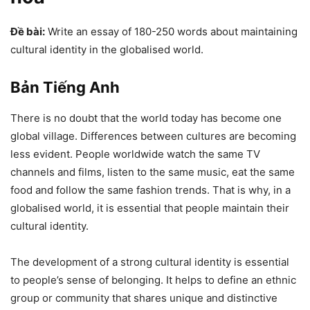
Đề bài:
Write an essay of 180-250 words about maintaining
cultural identity in the globalised world.
Bản Tiếng Anh
There is no doubt that the world today has become one
global village. Differences between cultures are becoming
less evident. People worldwide watch the same TV
channels and films, listen to the same music, eat the same
food and follow the same fashion trends. That is why, in a
globalised world, it is essential that people maintain their
cultural identity.
The development of a strong cultural identity is essential
to people’s sense of belonging. It helps to define an ethnic
group or community that shares unique and distinctive