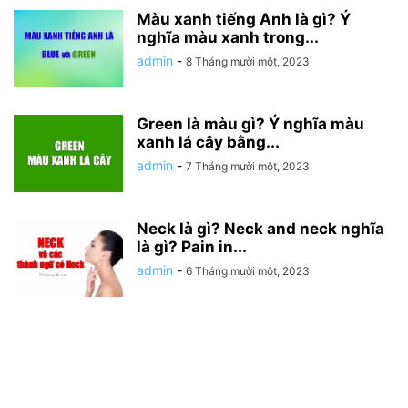
Màu xanh tiếng Anh là gì? Ý
nghĩa màu xanh trong...
admin
-
8 Tháng mười một, 2023
Green là màu gì? Ý nghĩa màu
xanh lá cây bằng...
admin
-
7 Tháng mười một, 2023
Neck là gì? Neck and neck nghĩa
là gì? Pain in...
admin
-
6 Tháng mười một, 2023