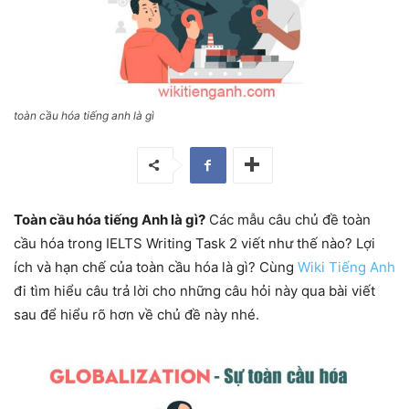
toàn cầu hóa tiếng anh là gì
Toàn cầu hóa tiếng Anh là gì?
Các mẫu câu chủ đề toàn
cầu hóa trong IELTS Writing Task 2 viết như thế nào? Lợi
ích và hạn chế của toàn cầu hóa là gì? Cùng
Wiki Tiếng Anh
đi tìm hiểu câu trả lời cho những câu hỏi này qua bài viết
sau để hiểu rõ hơn về chủ đề này nhé.