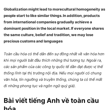
Globalization might lead to morecultural homogeneity as
people start to like similar things. In addition, products
from international companies gradually achieve a
dominant position in the local market. If everyone shares
the same culture, belief and tradition, we may lose
precious customs and languages
Toàn cầu hóa có thể dẫn đến sự đồng nhất về văn hóa hơn
khi mọi người bắt đầu thích những thứ tương tự. Ngoài ra,
các sản phẩm của các công ty quốc tế dần đạt được vị thế
thống lĩnh tại thị trường nội địa. Nếu mọi người có chung
văn hóa, tín ngưỡng và truyền thống, chúng ta có thể mất
đi những phong tục và ngôn ngữ quý giá).
Bài viết tiếng Anh về toàn cầu
hóa