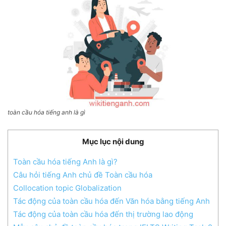
toàn cầu hóa tiếng anh là gì
Mục lục nội dung
Toàn cầu hóa tiếng Anh là gì?
Câu hỏi tiếng Anh chủ đề Toàn cầu hóa
Collocation topic Globalization
Tác động của toàn cầu hóa đến Văn hóa bằng tiếng Anh
Tác động của toàn cầu hóa đến thị trường lao động