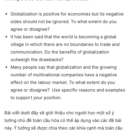
Globalization is positive for economies but its negative
sides should not be ignored. To what extent do you
agree or disagree?
It has been said that the world is becoming a global
village in which there are no boundaries to trade and
communication. Do the benefits of globalization
outweigh the drawbacks?
Many people say that globalization and the growing
number of multinational companies have a negative
effect on the labour market. To what extent do you
agree or disagree? Use specific reasons and examples
to support your position.
Bài viết dưới đây sẽ giới thiệu cho người học một số ý
tưởng chủ đề toàn cầu hóa có thể áp dụng vào các đề bài
này. Ý tưởng sẽ được chia theo các khía cạnh mà toàn cầu