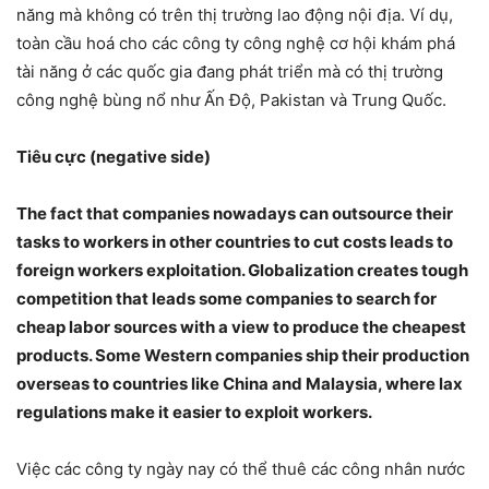
năng mà không có trên thị trường lao động nội địa. Ví dụ,
toàn cầu hoá cho các công ty công nghệ cơ hội khám phá
tài năng ở các quốc gia đang phát triển mà có thị trường
công nghệ bùng nổ như Ấn Độ, Pakistan và Trung Quốc.
Tiêu cực (negative side)
The fact that companies nowadays can outsource their
tasks to workers in other countries to cut costs leads to
foreign workers exploitation. Globalization creates tough
competition that leads some companies to search for
cheap labor sources with a view to produce the cheapest
products. Some Western companies ship their production
overseas to countries like China and Malaysia, where lax
regulations make it easier to exploit workers.
Việc các công ty ngày nay có thể thuê các công nhân nước