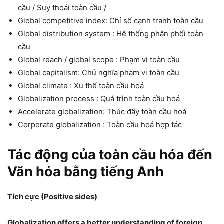
cầu / Suy thoái toàn cầu /
Global competitive index: Chỉ số cạnh tranh toàn cầu
Global distribution system : Hệ thống phân phối toàn
cầu
Global reach / global scope : Phạm vi toàn cầu
Global capitalism: Chủ nghĩa phạm vi toàn cầu
Global climate : Xu thế toàn cầu hoá
Globalization process : Quá trình toàn cầu hoá
Accelerate globalization: Thúc đẩy toàn cầu hoá
Corporate globalization : Toàn cầu hoá hợp tác
Tác động của toàn cầu hóa đến
Văn hóa bằng tiếng Anh
Tích cực (Positive sides)
Globalization offers a better understanding of foreign