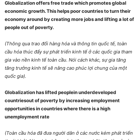
Globalization offers free trade which promotes global
economic growth. This helps poor countries to turn their
economy around by creating more jobs and lifting a lot of
people out of poverty.
(Thông qua trao đổi hàng hóa và thông tin quốc tế, toàn
cầu hóa thúc đẩy sự phát triển kinh tế ở các quốc gia tham
gia vào nền kinh tế toàn cầu. Nói cách khác, sự gia tăng
tăng trưởng kinh tế sẽ nâng cao phúc lợi chung của một
quốc gia).
Globalization has lifted peoplein underdeveloped
countriesout of poverty by increasing employment
opportunities in countries where there is a high
unemployment rate
(Toàn cầu hóa đã đưa người dân ở các nước kém phát triển