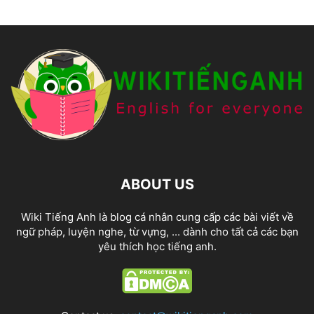
ABOUT US
Wiki Tiếng Anh là blog cá nhân cung cấp các bài viết về
ngữ pháp, luyện nghe, từ vựng, ... dành cho tất cả các bạn
yêu thích học tiếng anh.