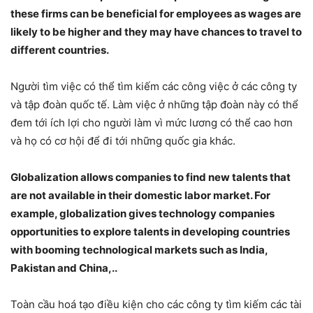
these firms can be beneficial for employees as wages are
likely to be higher and they may have chances to travel to
different countries.
Người tìm việc có thể tìm kiếm các công việc ở các công ty
và tập đoàn quốc tế. Làm việc ở những tập đoàn này có thể
đem tới ích lợi cho người làm vì mức lương có thể cao hơn
và họ có cơ hội để đi tới những quốc gia khác.
Globalization allows companies to find new talents that
are not available in their domestic labor market. For
example, globalization gives technology companies
opportunities to explore talents in developing countries
with booming technological markets such as India,
Pakistan and China,..
Toàn cầu hoá tạo điều kiện cho các công ty tìm kiếm các tài