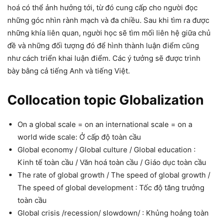
hoá có thể ảnh hưởng tới, từ đó cung cấp cho người đọc
những góc nhìn rành mạch và đa chiều. Sau khi tìm ra được
những khía liên quan, người học sẽ tìm mối liên hệ giữa chủ
đề và những đối tượng đó để hình thành luận điểm cũng
như cách triển khai luận điểm. Các ý tưởng sẽ được trình
bày bằng cả tiếng Anh và tiếng Việt.
Collocation topic Globalization
On a global scale = on an international scale = on a
world wide scale: Ở cấp độ toàn cầu
Global economy / Global culture / Global education :
Kinh tế toàn cầu / Văn hoá toàn cầu / Giáo dục toàn cầu
The rate of global growth / The speed of global growth /
The speed of global development : Tốc độ tăng trưởng
toàn cầu
Global crisis /recession/ slowdown/ : Khủng hoảng toàn