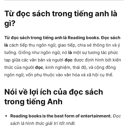
Từ đọc sách trong tiếng anh là
gì
?
Từ đọc sách trong tiếng anh là Reading books.
Đọc sách
là
cách tiếp thu ngôn ngữ, giao tiếp, chia sẻ thông tin và ý
tưởng. Giống như ngôn ngữ, nó
là
một sự tương tác phức
tạp giữa các văn bản và người
đọc
được định hình bởi kiến
thức của người
đọc
, kinh nghiệm, thái độ, và cộng đồng
ngôn ngữ, vốn phụ thuộc vào văn hóa và xã hội cụ thể.
Nói về lợi ích của đọc sách
trong tiếng Anh
Reading books is the best form of entertainment.
Đọc
sách là hình thức giải trí tốt nhất.