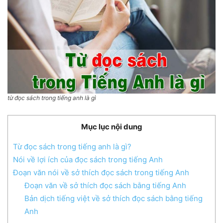
từ đọc sách trong tiếng anh là gì
Mục lục nội dung
Từ đọc sách trong tiếng anh là gì?
Nói về lợi ích của đọc sách trong tiếng Anh
Đoạn văn nói về sở thích đọc sách trong tiếng Anh
Đoạn văn về sở thích đọc sách bằng tiếng Anh
Bản dịch tiếng việt về sở thích đọc sách bằng tiếng
Anh