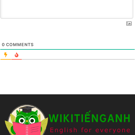
0
COMMENTS