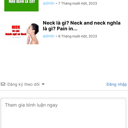
admin
-
7 Tháng mười một, 2023
Neck là gì? Neck and neck nghĩa
là gì? Pain in...
admin
-
6 Tháng mười một, 2023
Đăng ký theo dõi
Đăng nhập