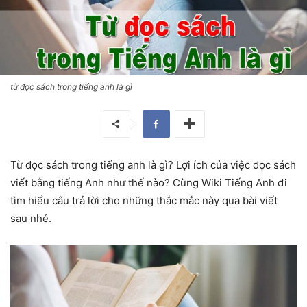
từ đọc sách trong tiếng anh là gì
Từ đọc sách trong tiếng anh là gì? Lợi ích của việc đọc sách
viết bằng tiếng Anh như thế nào? Cùng Wiki Tiếng Anh đi
tìm hiểu câu trả lời cho những thắc mắc này qua bài viết
sau nhé.