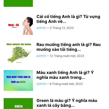
Cái cổ tiếng Anh là gì? Từ vựng
tiếng Anh về...
admin
-
3 Tháng 12, 2023
Rau muống tiếng anh là gì? Rau
muống xào tỏi tiếng...
admin
-
12 Tháng mười một, 2023
Màu xanh tiếng Anh là gì? Ý
nghĩa màu xanh trong...
admin
-
8 Tháng mười một, 2023
Green là màu gì? Ý nghĩa màu
xanh lá cây bằng...