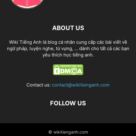
ABOUT US
Wiki Tiếng Anh là blog cá nhân cung cấp các bài viết về
ngữ pháp, luyện nghe, từ vựng, ... dành cho tất cả các bạn
yêu thích học tiếng anh.
Contact us:
contact@wikitienganh.com
FOLLOW US
© wikitienganh.com