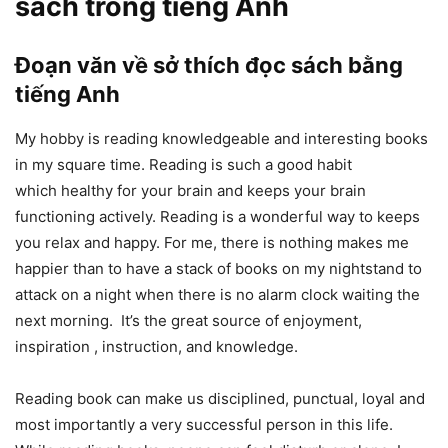
sách trong tiếng Anh
Đoạn văn về sở thích đọc sách bằng
tiếng Anh
My hobby is reading knowledgeable and interesting books
in my square time. Reading is such a good habit
which healthy for your brain and keeps your brain
functioning actively. Reading is a wonderful way to keeps
you relax and happy. For me, there is nothing makes me
happier than to have a stack of books on my nightstand to
attack on a night when there is no alarm clock waiting the
next morning. It’s the great source of enjoyment,
inspiration , instruction, and knowledge.
Reading book can make us disciplined, punctual, loyal and
most importantly a very successful person in this life.