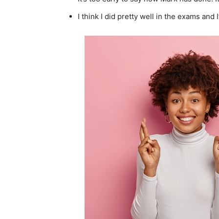
I think I did pretty well in the exams and