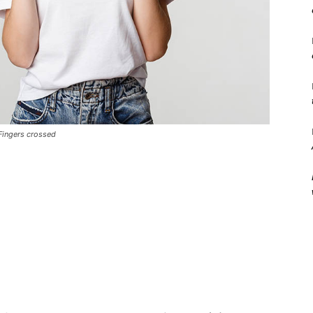
Fingers crossed