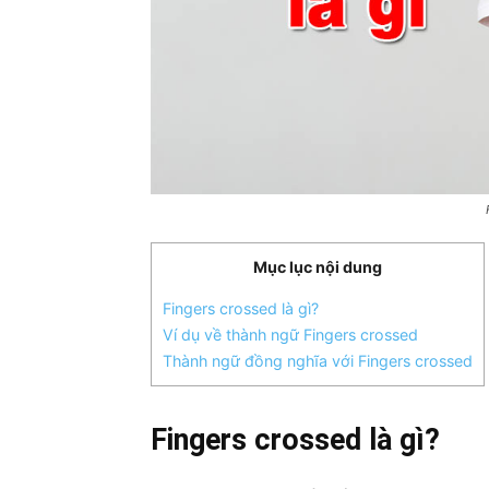
Mục lục nội dung
Fingers crossed là gì?
Ví dụ về thành ngữ Fingers crossed
Thành ngữ đồng nghĩa với Fingers crossed
Fingers crossed là gì?