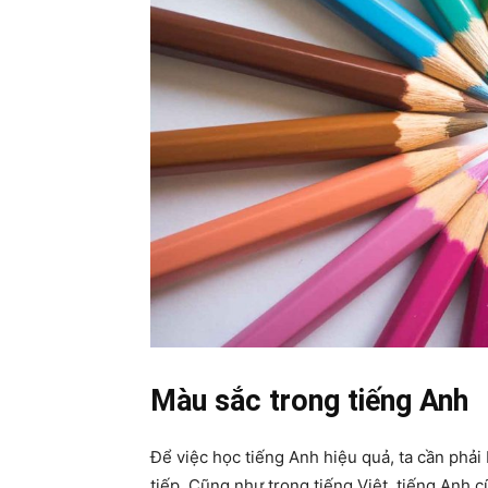
Màu sắc trong tiếng Anh
Để việc học tiếng Anh hiệu quả, ta cần phải
tiếp. Cũng như trong tiếng Việt, tiếng Anh