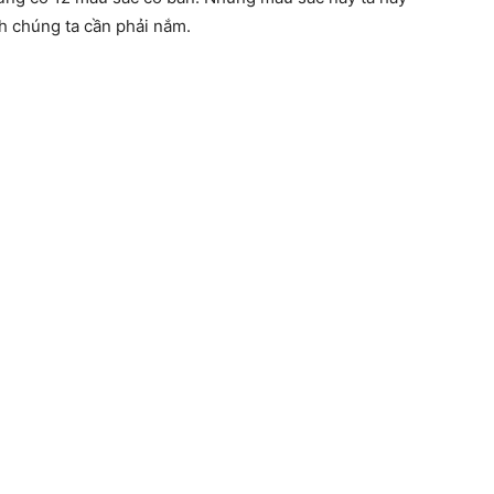
h chúng ta cần phải nắm.