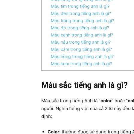
Màu tím trong tiếng anh là gì?
Màu đen trong tiếng anh là gì?
Màu trắng trong tiếng anh là gì?
Màu đỏ trong tiếng anh là gì?
Màu xanh trong tiếng anh là gì?
Màu nâu trong tiếng anh là gì?
Màu xám trong tiếng anh là gì?
Màu hồng trong tiếng anh là gì?
Màu kem trong tiếng anh là gì?
Màu sắc tiếng anh là gì?
Màu sắc trong tiếng Anh là “
color
” hoặc “
co
người. Nghĩa tiếng việt của cả 2 từ này đều
định:
​Color
: thường được sử dụng trong tiếng 