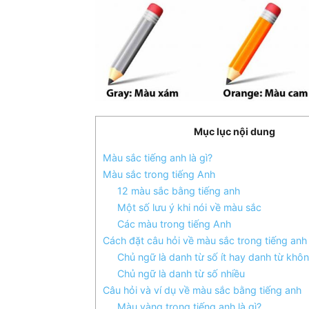
Mục lục nội dung
Màu sắc tiếng anh là gì?
Màu sắc trong tiếng Anh
12 màu sắc bằng tiếng anh
Một số lưu ý khi nói về màu sắc
Các màu trong tiếng Anh
Cách đặt câu hỏi về màu sắc trong tiếng anh
Chủ ngữ là danh từ số ít hay danh từ kh
​Chủ ngữ là danh từ số nhiều
Câu hỏi và ví dụ về màu sắc bằng tiếng anh
Màu vàng trong tiếng anh là gì?