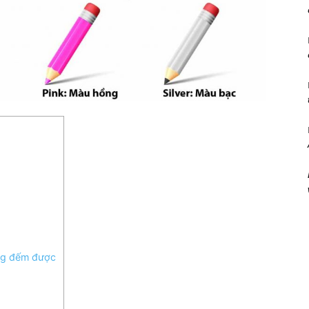
ông đếm được