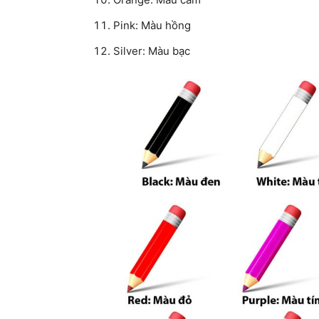
Pink: Màu hồng
Silver: Màu bạc