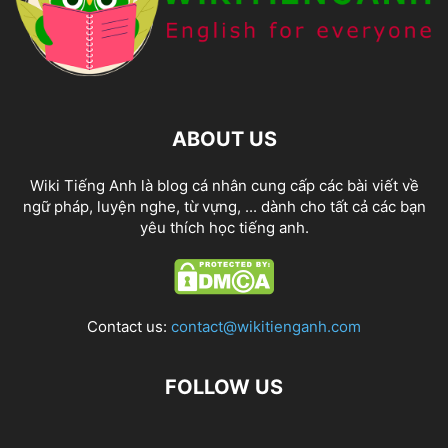
ABOUT US
Wiki Tiếng Anh là blog cá nhân cung cấp các bài viết về
ngữ pháp, luyện nghe, từ vựng, ... dành cho tất cả các bạn
yêu thích học tiếng anh.
Contact us:
contact@wikitienganh.com
FOLLOW US