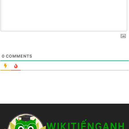
0
COMMENTS