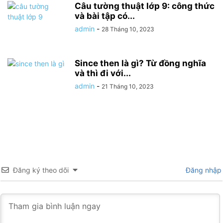
Câu tường thuật lớp 9: công thức
và bài tập có...
admin
-
28 Tháng 10, 2023
Since then là gì? Từ đồng nghĩa
và thì đi với...
admin
-
21 Tháng 10, 2023
Đăng ký theo dõi
Đăng nhập