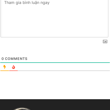
0
COMMENTS