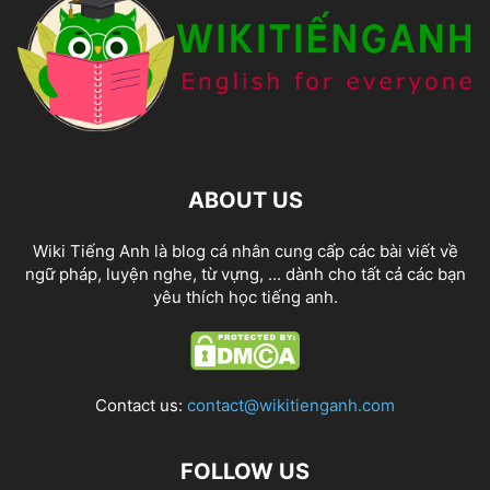
ABOUT US
Wiki Tiếng Anh là blog cá nhân cung cấp các bài viết về
ngữ pháp, luyện nghe, từ vựng, ... dành cho tất cả các bạn
yêu thích học tiếng anh.
Contact us:
contact@wikitienganh.com
FOLLOW US