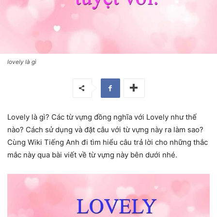
lovely là gì
Lovely là gì? Các từ vựng đồng nghĩa với Lovely như thế
nào? Cách sử dụng và đặt câu với từ vựng này ra làm sao?
Cùng Wiki Tiếng Anh đi tìm hiểu câu trả lời cho những thắc
mắc này qua bài viết về từ vựng này bên dưới nhé.