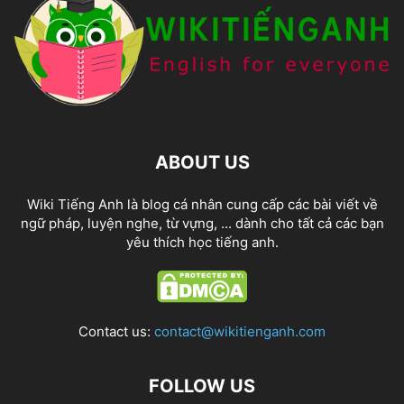
ABOUT US
Wiki Tiếng Anh là blog cá nhân cung cấp các bài viết về
ngữ pháp, luyện nghe, từ vựng, ... dành cho tất cả các bạn
yêu thích học tiếng anh.
Contact us:
contact@wikitienganh.com
FOLLOW US