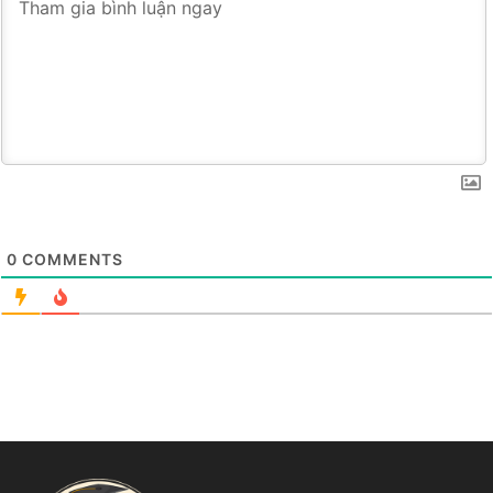
0
COMMENTS