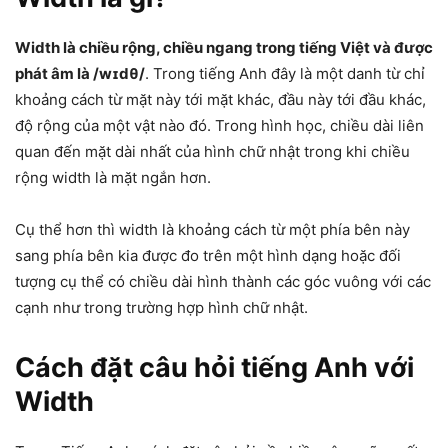
Width là chiều rộng, chiều ngang trong tiếng Việt và được
phát âm là /wɪdθ/
. Trong tiếng Anh đây là một danh từ chỉ
khoảng cách từ mặt này tới mặt khác, đầu này tới đầu khác,
độ rộng của một vật nào đó. Trong hình học, chiều dài liên
quan đến mặt dài nhất của hình chữ nhật trong khi chiều
rộng width là mặt ngắn hơn.
Cụ thể hơn thì width là khoảng cách từ một phía bên này
sang phía bên kia được đo trên một hình dạng hoặc đối
tượng cụ thể có chiều dài hình thành các góc vuông với các
cạnh như trong trường hợp hình chữ nhật.
Cách đặt câu hỏi tiếng Anh với
Width