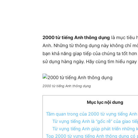
Share
2000 từ tiếng Anh thông dụng
là mục tiêu 
Anh. Những từ thông dụng này không chỉ mở
bạn khả năng giap tiếp của chúng ta tốt hơ
sử dụng hàng ngày. Hãy cùng tìm hiểu nga
2000 từ tiếng Anh thông dụng
Mục lục nội dung
Tầm quan trong của 2000 từ vựng tiếng Anh
Từ vựng tiếng Anh là “gốc rễ” của giao tiế
Từ vựng tiếng Anh giúp phát triển những
Top 2000 từ vựng tiếng Anh thông dụng có 