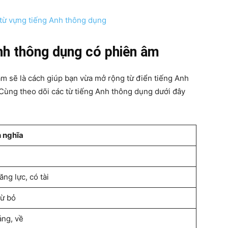
từ vựng tiếng Anh thông dụng
nh thông dụng có phiên âm
m sẽ là cách giúp bạn vừa mở rộng từ điển tiếng Anh
Cùng theo dõi các từ tiếng Anh thông dụng dưới đây
 nghĩa
ăng lực, có tài
từ bỏ
ng, về