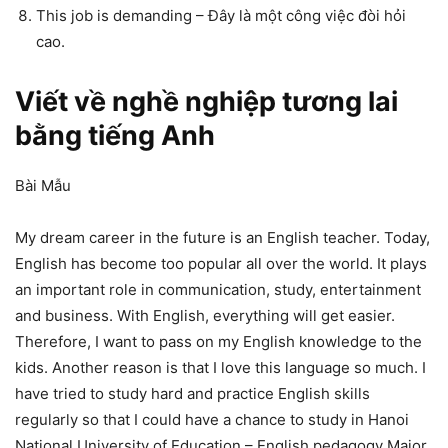
This job is demanding – Đây là một công việc đòi hỏi
cao.
Viết về nghề nghiệp tương lai
bằng tiếng Anh
Bài Mẫu
My dream career in the future is an English teacher. Today,
English has become too popular all over the world. It plays
an important role in communication, study, entertainment
and business. With English, everything will get easier.
Therefore, I want to pass on my English knowledge to the
kids. Another reason is that I love this language so much. I
have tried to study hard and practice English skills
regularly so that I could have a chance to study in Hanoi
National University of Education – English pedagogy Major.