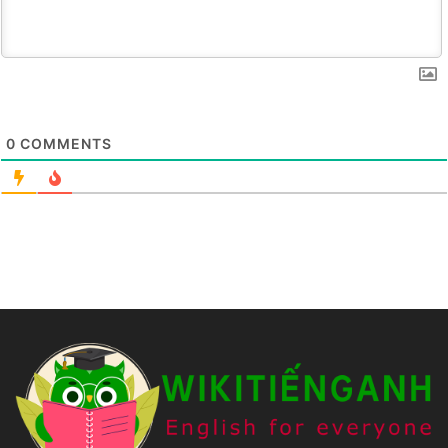
0
COMMENTS