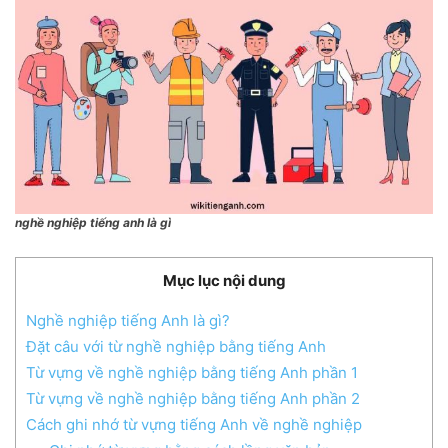
nghề nghiệp tiếng anh là gì
Mục lục nội dung
Nghề nghiệp tiếng Anh là gì?
Đặt câu với từ nghề nghiệp bằng tiếng Anh
Từ vựng về nghề nghiệp bằng tiếng Anh phần 1
Từ vựng về nghề nghiệp bằng tiếng Anh phần 2
Cách ghi nhớ từ vựng tiếng Anh về nghề nghiệp