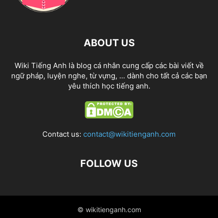
ABOUT US
Wiki Tiếng Anh là blog cá nhân cung cấp các bài viết về
ngữ pháp, luyện nghe, từ vựng, ... dành cho tất cả các bạn
yêu thích học tiếng anh.
Contact us:
contact@wikitienganh.com
FOLLOW US
© wikitienganh.com