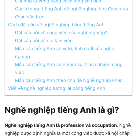
Ghi nhớ từ vựng bằng cách lồng văn bản
Các từ vựng tiếng Anh về nghề nghiệp học được qua
đoạn văn trên
Cách đặt câu về nghề nghiệp bằng tiếng Anh
Đặt câu hỏi về công việc của nghề nghiệp?
Đặt câu hỏi về nơi làm việc
Mẫu câu tiếng Anh về vị trí, tính chất của nghề
nghiệp
Mẫu câu tiếng Anh về nhiệm vụ, trách nhiệm công
việc
Mẫu câu tiếng Anh theo chủ đề Nghề nghiệp khác
Viết về nghề nghiệp tương lai bằng tiếng Anh
Nghề nghiệp tiếng Anh là gì?
Nghề nghiệp tiếng Anh là professio
n và occupation
. Nghề
nghiệp được định nghĩa là một công việc được xã hội chấp