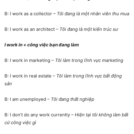
B: I work as a collector
– Tôi đang là một nhân viên thu mua
B: I work as an architect
– Tôi đang là một kiến trúc sư
I work in + công việc bạn đang làm
B: I work in marketing
– Tôi làm trong lĩnh vực marketing
B: I work in real estate
– Tôi làm trong lĩnh vực bất động
sản
B: I am unemployed
– Tôi đang thất nghiệp
B: I don’t do any work currently
– Hiện tại tôi không làm bất
cứ công việc gì