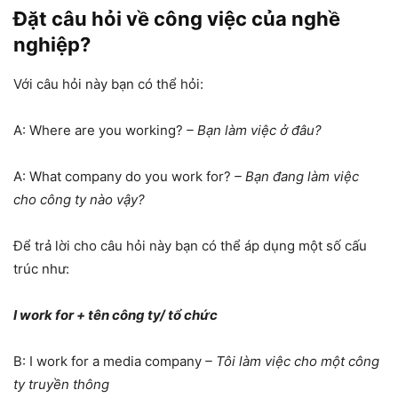
Đặt câu hỏi về công việc của nghề
nghiệp?
Với câu hỏi này bạn có thể hỏi:
A: Where are you working?
– Bạn làm việc ở đâu?
A: What company do you work for?
– Bạn đang làm việc
cho công ty nào vậy?
Để trả lời cho câu hỏi này bạn có thể áp dụng một số cấu
trúc như:
I work for + tên công ty/ tổ chức
B: I work for a media company
– Tôi làm việc cho một công
ty truyền thông