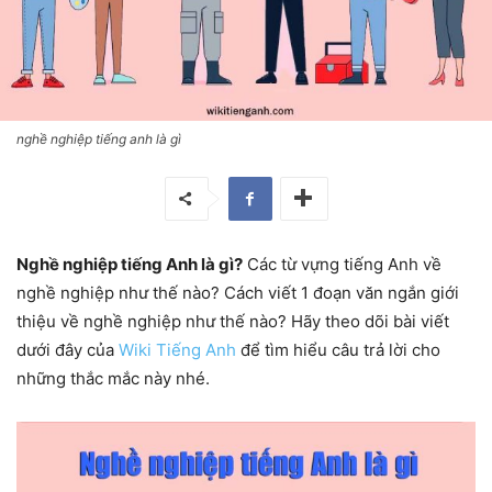
nghề nghiệp tiếng anh là gì
Nghề nghiệp tiếng Anh là gì?
Các từ vựng tiếng Anh về
nghề nghiệp như thế nào? Cách viết 1 đoạn văn ngắn giới
thiệu về nghề nghiệp như thế nào? Hãy theo dõi bài viết
dưới đây của
Wiki Tiếng Anh
để tìm hiểu câu trả lời cho
những thắc mắc này nhé.