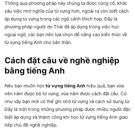
Thông qua phương pháp này chúng ta được củng cố, khắc
sâu việc nhớ nghĩa của từ vựng hơn, ngoài ra còn biết cách
áp dụng từ vựng trong các ngữ cảnh thích hợp. Đây là
phương pháp người do Thái đã áp dụng trong việc học
ngoại ngữ, các bạn nên lựa chọn để nâng cao kiến thức về
từ vựng tiếng Anh cho bản thân.
Cách đặt câu về nghề nghiệp
bằng tiếng Anh
Nếu bạn muốn học
từ vựng tiếng Anh
hiệu quả, bạn vừa
nên nắm được bộ từ vựng, vừa nắm được cách đặt câu. Có
như vậy bạn mới có thể ghi nhớ từ vựng và cách sử dụng từ.
Đây là một trong những phương pháp được nhiều người đặc
biệt áp dụng và thành công khi học từ vựng tiếng Anh giao
tiếp chủ đề nghề nghiệp.