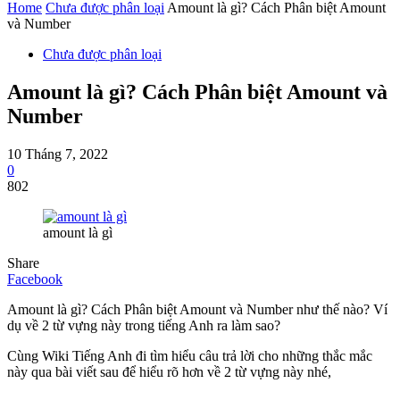
Home
Chưa được phân loại
Amount là gì? Cách Phân biệt Amount
và Number
Chưa được phân loại
Amount là gì? Cách Phân biệt Amount và
Number
10 Tháng 7, 2022
0
802
amount là gì
Share
Facebook
Amount là gì? Cách Phân biệt Amount và Number như thế nào? Ví
dụ về 2 từ vựng này trong tiếng Anh ra làm sao?
Cùng Wiki Tiếng Anh đi tìm hiểu câu trả lời cho những thắc mắc
này qua bài viết sau để hiểu rõ hơn về 2 từ vựng này nhé,