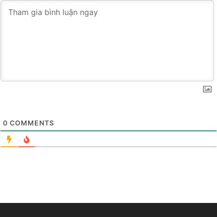
0
COMMENTS