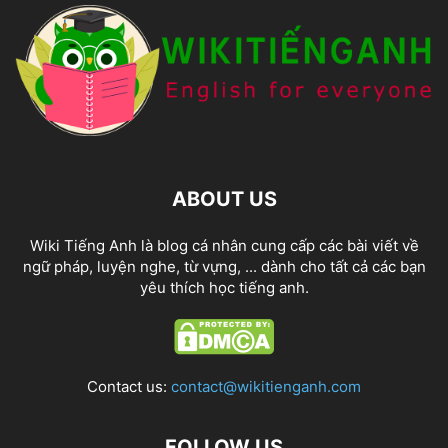
ABOUT US
Wiki Tiếng Anh là blog cá nhân cung cấp các bài viết về
ngữ pháp, luyện nghe, từ vựng, ... dành cho tất cả các bạn
yêu thích học tiếng anh.
Contact us:
contact@wikitienganh.com
FOLLOW US