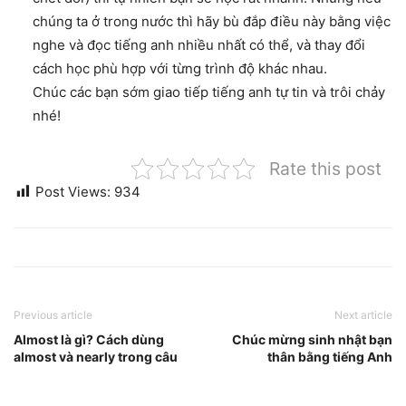
chúng ta ở trong nước thì hãy bù đắp điều này bằng việc
nghe và đọc tiếng anh nhiều nhất có thể, và thay đổi
cách học phù hợp với từng trình độ khác nhau.
Chúc các bạn sớm giao tiếp tiếng anh tự tin và trôi chảy
nhé!
Rate this post
Post Views:
934
Previous article
Next article
Almost là gì? Cách dùng
Chúc mừng sinh nhật bạn
almost và nearly trong câu
thân bằng tiếng Anh