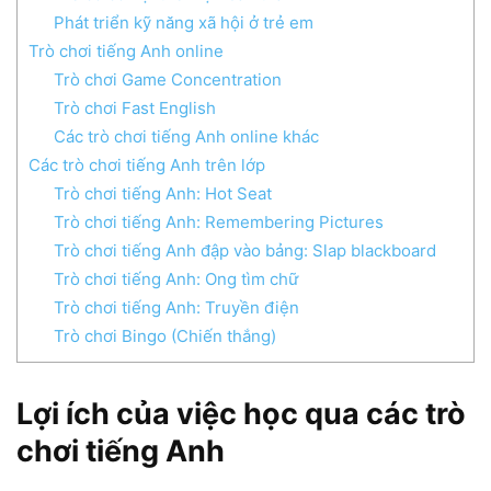
Phát triển kỹ năng xã hội ở trẻ em
Trò chơi tiếng Anh online
Trò chơi Game Concentration
Trò chơi Fast English
Các trò chơi tiếng Anh online khác
Các trò chơi tiếng Anh trên lớp
Trò chơi tiếng Anh: Hot Seat
Trò chơi tiếng Anh: Remembering Pictures
Trò chơi tiếng Anh đập vào bảng: Slap blackboard
Trò chơi tiếng Anh: Ong tìm chữ
Trò chơi tiếng Anh: Truyền điện
Trò chơi Bingo (Chiến thắng)
Lợi ích của việc học qua các trò
chơi tiếng Anh