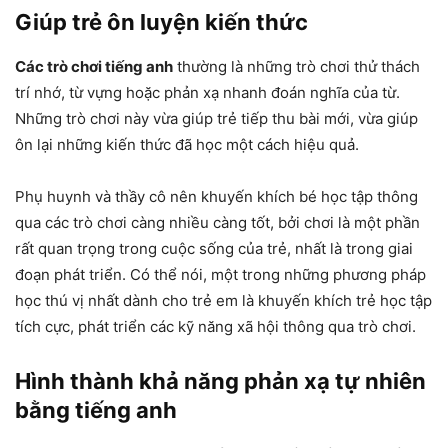
Giúp trẻ ôn luyện kiến thức
Các trò chơi tiếng anh
thường là những trò chơi thử thách
trí nhớ, từ vựng hoặc phản xạ nhanh đoán nghĩa của từ.
Những trò chơi này vừa giúp trẻ tiếp thu bài mới, vừa giúp
ôn lại những kiến thức đã học một cách hiệu quả.
Phụ huynh và thầy cô nên khuyến khích bé học tập thông
qua các trò chơi càng nhiều càng tốt, bởi chơi là một phần
rất quan trọng trong cuộc sống của trẻ, nhất là trong giai
đoạn phát triển. Có thể nói, một trong những phương pháp
học thú vị nhất dành cho trẻ em là khuyến khích trẻ học tập
tích cực, phát triển các kỹ năng xã hội thông qua trò chơi.
Hình thành khả năng phản xạ tự nhiên
bằng tiếng anh