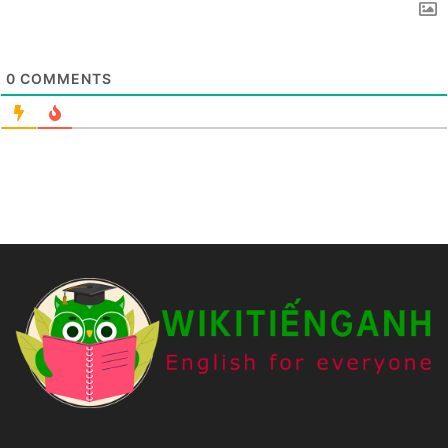
0
COMMENTS