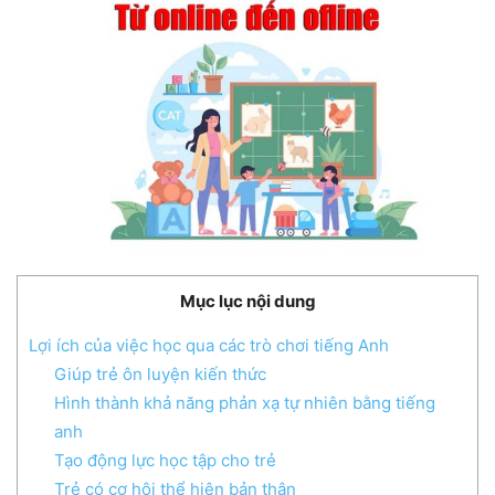
Mục lục nội dung
Lợi ích của việc học qua các trò chơi tiếng Anh
Giúp trẻ ôn luyện kiến thức
Hình thành khả năng phản xạ tự nhiên bằng tiếng
anh
Tạo động lực học tập cho trẻ
Trẻ có cơ hội thể hiện bản thân