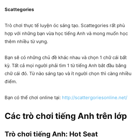
Scattegories
Trò chơi thực tế luyện óc sáng tạo. Scattegories rất phù
hợp với những bạn vừa học tiếng Anh và mong muốn học
thêm nhiều từ vựng.
Bạn sẽ có những chủ đề khác nhau và chọn 1 chữ cái bất
kỳ. Tất cả mọi người phải tìm 1 từ tiếng Anh bắt đầu bằng
chữ cái đó. Từ nào sáng tạo và ít người chọn thì càng nhiều
điểm.
Bạn có thể chơi online tại:
http://scattergoriesonline.net/
Các trò chơi tiếng Anh trên lớp
Trò chơi tiếng Anh: Hot Seat