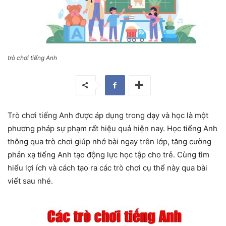
trò chơi tiếng Anh
Trò chơi tiếng Anh được áp dụng trong dạy và học là một
phương pháp sự phạm rất hiệu quả hiện nay. Học tiếng Anh
thông qua trò chơi giúp nhớ bài ngay trên lớp, tăng cường
phản xạ tiếng Anh tạo động lực học tập cho trẻ. Cùng tìm
hiểu lợi ích và cách tạo ra các trò chơi cụ thể này qua bài
viết sau nhé.