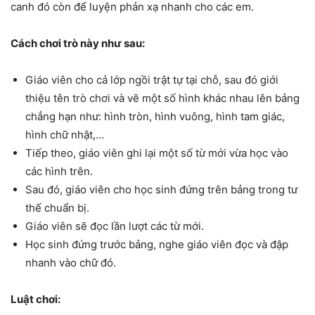
canh đó còn để luyện phản xạ nhanh cho các em.
Cách chơi trò này như sau:
Giáo viên cho cả lớp ngồi trật tự tại chỗ, sau đó giới
thiệu tên trò chơi và vẽ một số hình khác nhau lên bảng
chẳng hạn như: hình tròn, hình vuông, hình tam giác,
hình chữ nhật,…
Tiếp theo, giáo viên ghi lại một số từ mới vừa học vào
các hình trên.
Sau đó, giáo viên cho học sinh đứng trên bảng trong tư
thế chuẩn bị.
Giáo viên sẽ đọc lần lượt các từ mới.
Học sinh đứng trước bảng, nghe giáo viên đọc và đập
nhanh vào chữ đó.
Luật chơi: