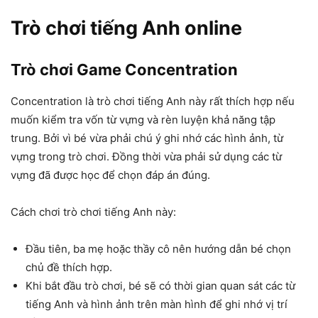
Trò chơi tiếng Anh online
Trò chơi Game Concentration
Concentration là trò chơi tiếng Anh này rất thích hợp nếu
muốn kiểm tra vốn từ vựng và rèn luyện khả năng tập
trung. Bởi vì bé vừa phải chú ý ghi nhớ các hình ảnh, từ
vựng trong trò chơi. Đồng thời vừa phải sử dụng các từ
vựng đã được học để chọn đáp án đúng.
Cách chơi trò chơi tiếng Anh này:
Đầu tiên, ba mẹ hoặc thầy cô nên hướng dẫn bé chọn
chủ đề thích hợp.
Khi bắt đầu trò chơi, bé sẽ có thời gian quan sát các từ
tiếng Anh và hình ảnh trên màn hình để ghi nhớ vị trí