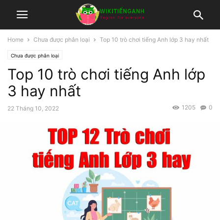
Home
Chưa được phân loại
Top 10 trò chơi tiếng Anh lớp 3 hay nhất
Chưa được phân loại
Top 10 trò chơi tiếng Anh lớp
3 hay nhất
1205
0
22 Tháng 10, 2022