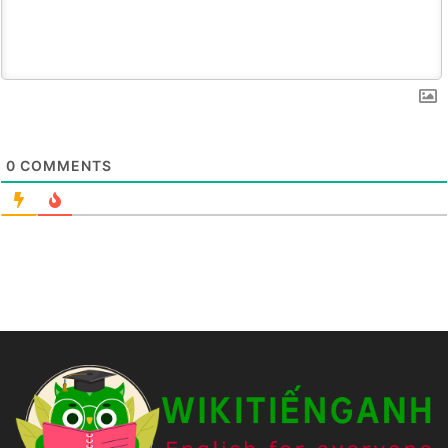
0
COMMENTS