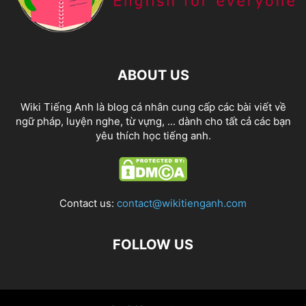
ABOUT US
Wiki Tiếng Anh là blog cá nhân cung cấp các bài viết về
ngữ pháp, luyện nghe, từ vựng, ... dành cho tất cả các bạn
yêu thích học tiếng anh.
Contact us:
contact@wikitienganh.com
FOLLOW US