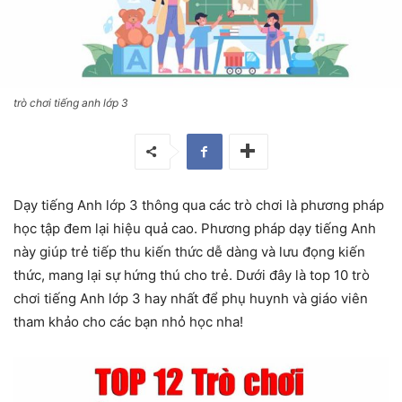
trò chơi tiếng anh lớp 3
Dạy tiếng Anh lớp 3 thông qua các trò chơi là phương pháp
học tập đem lại hiệu quả cao. Phương pháp dạy tiếng Anh
này giúp trẻ tiếp thu kiến thức dễ dàng và lưu đọng kiến
thức, mang lại sự hứng thú cho trẻ. Dưới đây là top 10 trò
chơi tiếng Anh lớp 3 hay nhất để phụ huynh và giáo viên
tham khảo cho các bạn nhỏ học nha!